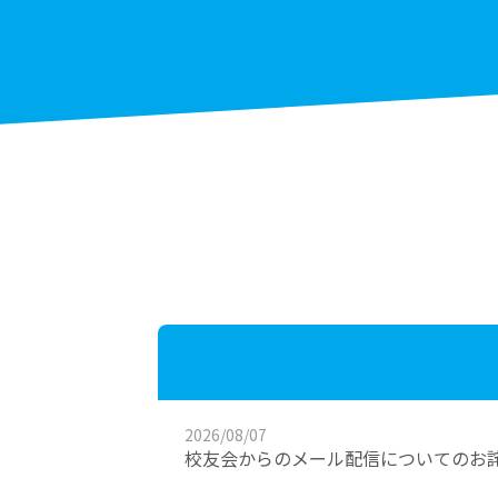
2026/08/07
校友会からのメール配信についてのお