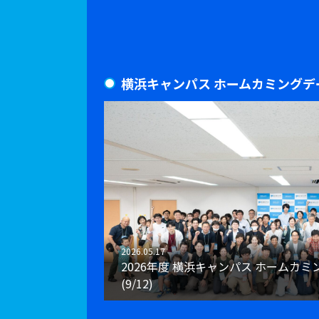
横浜キャンパス ホームカミングデ
2026.05.17
2026年度 横浜キャンパス ホームカ
(9/12)