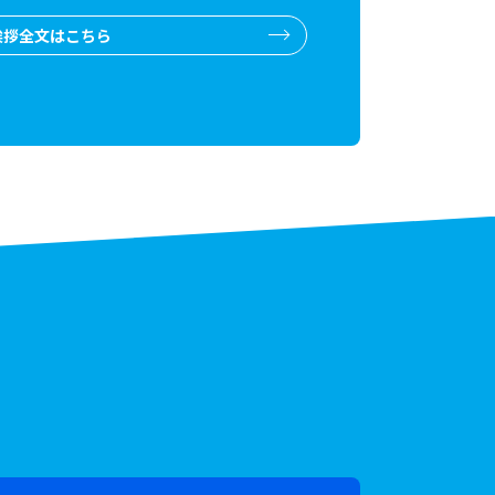
挨拶全文はこちら