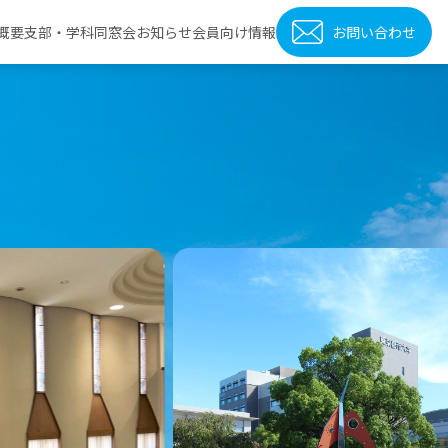
概要
支部・学科同窓会
お知らせ
会員向け情報
お問い合わせ