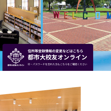
住所等登録情報の変更などはこちら
都市大校友オンライン
ID・パスワードを忘れた方もこちらをご確認ください