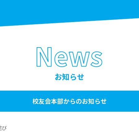
お知らせ
校友会本部からのお知らせ
詫び