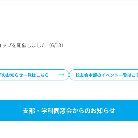
ップを開催しました（6/13）
部のお知らせ一覧はこちら
校友会本部のイベント一覧はこ
支部・学科同窓会からのお知らせ