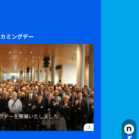
ムカミングデー
ングデーを開催いたしました